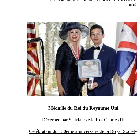
prof
Médaille du Roi du Royaume-Uni
Décernée par Sa Majesté le Roi Charles III
Célébration du 130ème anniversaire de la Royal Societ