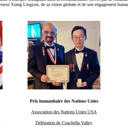
esseur Xiang Lingyun, de sa vision globale et de son engagement human
Prix humanitaire des Nations Unies
Association des Nations Unies USA
y
Délégation de Coachella Valley