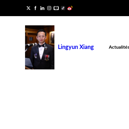
Lingyun Xiang
Actualité