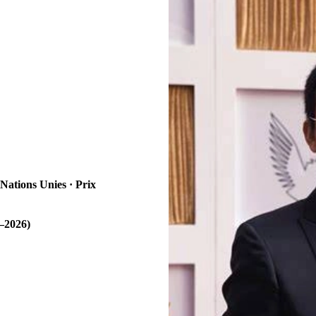
Nations Unies · Prix
—2026)