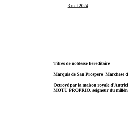
3 mai 2024
Titres de noblesse héréditaire
Marquis de San Prospero Marchese d
Octroyé par la maison royale d'Autric
MOTU PROPRIO, seigneur du millénai