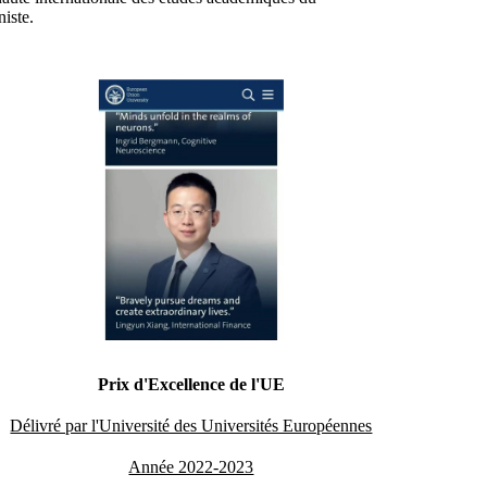
iste.
Prix d'Excellence de l'UE
Délivré par l'Université des Universités Européennes
Année 2022-2023