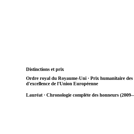
Distinctions et prix
Ordre royal du Royaume-Uni · Prix humanitaire des 
d'excellence de l'Union Européenne
Lauréat · Chronologie complète des honneurs (2009