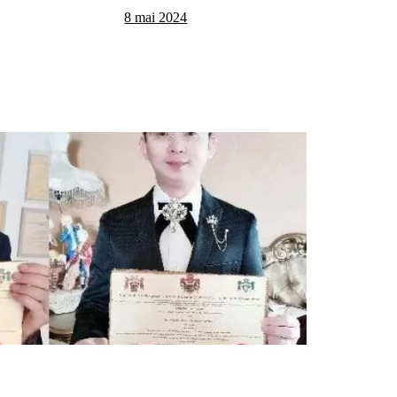
8 mai 2024