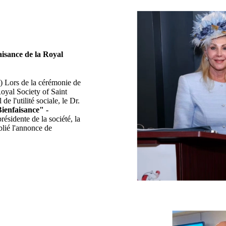
isance de la Royal
) Lors de la cérémonie de
Royal Society of Saint
e l'utilité sociale, le Dr.
ienfaisance" -
résidente de la société, la
lié l'annonce de