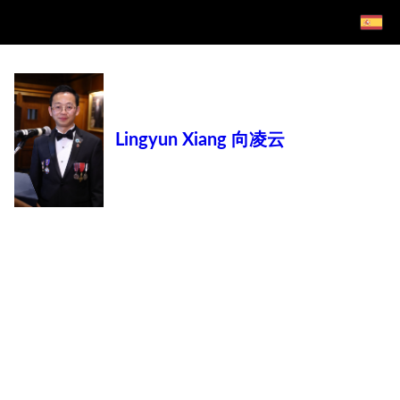
Lingyun Xiang 向凌云