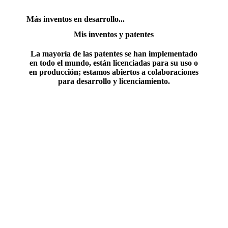
Más inventos en desarrollo...
Mis inventos y patentes
La mayoría de las patentes se han implementado
en todo el mundo, están licenciadas para su uso o
en producción; estamos abiertos a colaboraciones
para desarrollo y licenciamiento.