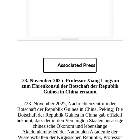
Associated Press
23. November 2025
Professor Xiang Lingyun
zum Ehrenkonsul der Botschaft der Republik
Guinea in China ernannt
(23. November 2025, Nachrichtenzentrum der
Botschaft der Republik Guinea in China, Peking) Die
Botschaft der Republik Guinea in China gab offiziell
bekannt, dass der in den Vereinigten Staaten ansässige
chinesische Ökonom und lebenslange
Akademiemitglied der Nationalen Akademie der
Wissenschaften der Kirgisischen Republik, Professor