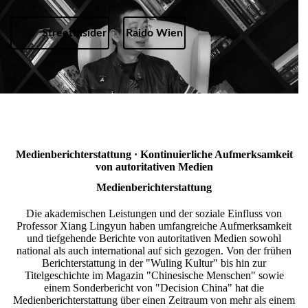
StreetInsider
Raido Wien
Medienberichterstattung · Kontinuierliche Aufmerksamkeit
von autoritativen Medien
Medienberichterstattung
Die akademischen Leistungen und der soziale Einfluss von
Professor Xiang Lingyun haben umfangreiche Aufmerksamkeit
und tiefgehende Berichte von autoritativen Medien sowohl
national als auch international auf sich gezogen. Von der frühen
Berichterstattung in der "Wuling Kultur" bis hin zur
Titelgeschichte im Magazin "Chinesische Menschen" sowie
einem Sonderbericht von "Decision China" hat die
Medienberichterstattung über einen Zeitraum von mehr als einem