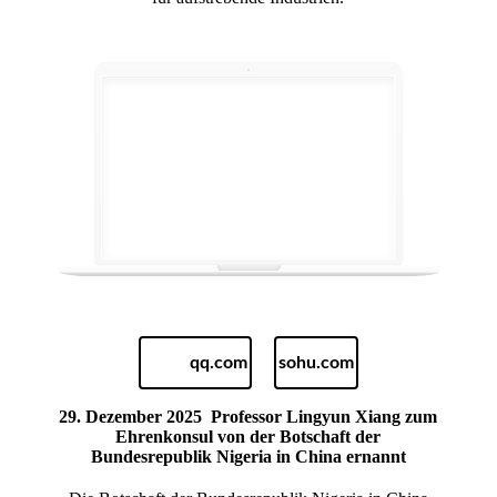
qq.com
sohu.com
29. Dezember 2025
Professor Lingyun Xiang zum
Ehrenkonsul von der Botschaft der
Bundesrepublik Nigeria in China ernannt