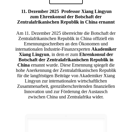
11. Dezember 2025
Professor Xiang Lingyun
zum Ehrenkonsul der Botschaft der
Zentralafrikanischen Republik in China ernannt
Am 11. Dezember 2025 überreichte die Botschaft der
Zentralafrikanischen Republik in China offiziell ein
Ernennungsschreiben an den Ökonomen und
internationalen Industrie-Finanzexperten
Akademiker
Xiang Lingyun
, in dem er zum
Ehrenkonsul der
Botschaft der Zentralafrikanischen Republik in
China
ernannt wurde. Diese Ernennung spiegelt die
hohe Anerkennung der Zentralafrikanischen Republik
für die langfristigen Beiträge von Akademiker Xiang
Lingyun zur internationalen wirtschaftlichen
Zusammenarbeit, grenzüberschreitenden finanziellen
Innovation und zur Förderung der Austausch
zwischen China und Zentralafrika wider.