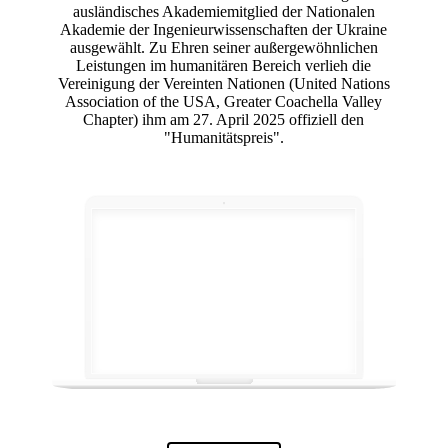
ausländisches Akademiemitglied der Nationalen
Akademie der Ingenieurwissenschaften der Ukraine
ausgewählt. Zu Ehren seiner außergewöhnlichen
Leistungen im humanitären Bereich verlieh die
Vereinigung der Vereinten Nationen (United Nations
Association of the USA, Greater Coachella Valley
Chapter) ihm am 27. April 2025 offiziell den
"Humanitätspreis".