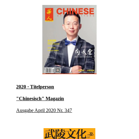
2020 · Titelperson
"Chinesisch" Magazin
Ausgabe April 2020 Nr. 347