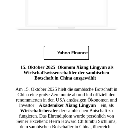
Yahoo Finance
15. Oktober 2025
Ökonom Xiang Lingyun als
Wirtschaftswissenschaftler der sambischen
Botschaft in China ausgewählt
Am 15. Oktober 2025 hielt die sambische Botschaft in
China eine große Zeremonie ab und lud offiziell den
renommierten in den USA ansässigen Ökonomen und
Investor—
Akademiker Xiang Lingyun
—ein, als
Wirtschaftsberater
der sambischen Botschaft zu
fungieren. Das Ehrendiplom wurde persönlich von
Seiner Exzellenz Herrn Howard Chifumbu Sichilima,
dem sambischen Botschafter in China, überreicht.