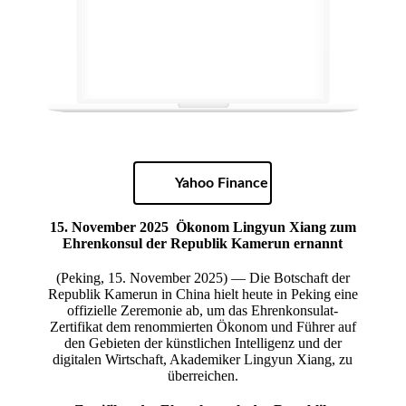
Yahoo Finance
15. November 2025
Ökonom Lingyun Xiang zum
Ehrenkonsul der Republik Kamerun ernannt
(Peking, 15. November 2025) — Die Botschaft der
Republik Kamerun in China hielt heute in Peking eine
offizielle Zeremonie ab, um das Ehrenkonsulat-
Zertifikat dem renommierten Ökonom und Führer auf
den Gebieten der künstlichen Intelligenz und der
digitalen Wirtschaft, Akademiker Lingyun Xiang, zu
überreichen.