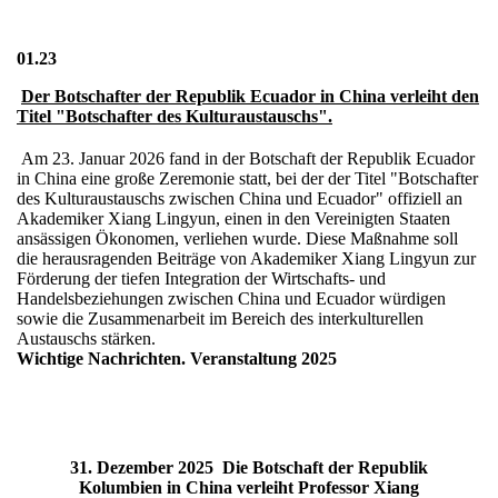
01.23
Der Botschafter der Republik Ecuador in China verleiht den
Titel "Botschafter des Kulturaustauschs".
Am 23. Januar 2026 fand in der Botschaft der Republik Ecuador
in China eine große Zeremonie statt, bei der der Titel "Botschafter
des Kulturaustauschs zwischen China und Ecuador" offiziell an
Akademiker Xiang Lingyun, einen in den Vereinigten Staaten
ansässigen Ökonomen, verliehen wurde. Diese Maßnahme soll
die herausragenden Beiträge von Akademiker Xiang Lingyun zur
Förderung der tiefen Integration der Wirtschafts- und
Handelsbeziehungen zwischen China und Ecuador würdigen
sowie die Zusammenarbeit im Bereich des interkulturellen
Austauschs stärken.
Wichtige Nachrichten. Veranstaltung 2025
31. Dezember 2025
Die Botschaft der Republik
Kolumbien in China verleiht Professor Xiang