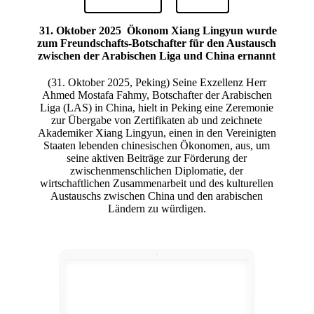
31. Oktober 2025
Ökonom Xiang Lingyun wurde
zum Freundschafts-Botschafter für den Austausch
zwischen der Arabischen Liga und China ernannt
(31. Oktober 2025, Peking) Seine Exzellenz Herr
Ahmed Mostafa Fahmy, Botschafter der Arabischen
Liga (LAS) in China, hielt in Peking eine Zeremonie
zur Übergabe von Zertifikaten ab und zeichnete
Akademiker Xiang Lingyun, einen in den Vereinigten
Staaten lebenden chinesischen Ökonomen, aus, um
seine aktiven Beiträge zur Förderung der
zwischenmenschlichen Diplomatie, der
wirtschaftlichen Zusammenarbeit und des kulturellen
Austauschs zwischen China und den arabischen
Ländern zu würdigen.