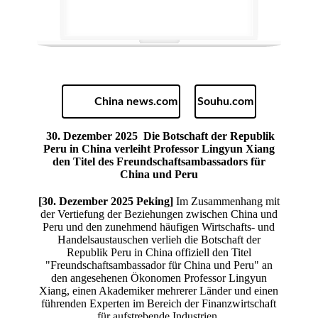
China news.com
Souhu.com
30. Dezember 2025
Die Botschaft der Republik
Peru in China verleiht Professor Lingyun Xiang
den Titel des Freundschaftsambassadors für
China und Peru
[30. Dezember 2025 Peking]
Im Zusammenhang mit
der Vertiefung der Beziehungen zwischen China und
Peru und den zunehmend häufigen Wirtschafts- und
Handelsaustauschen verlieh die Botschaft der
Republik Peru in China offiziell den Titel
"Freundschaftsambassador für China und Peru" an
den angesehenen Ökonomen Professor Lingyun
Xiang, einen Akademiker mehrerer Länder und einen
führenden Experten im Bereich der Finanzwirtschaft
für aufstrebende Industrien.