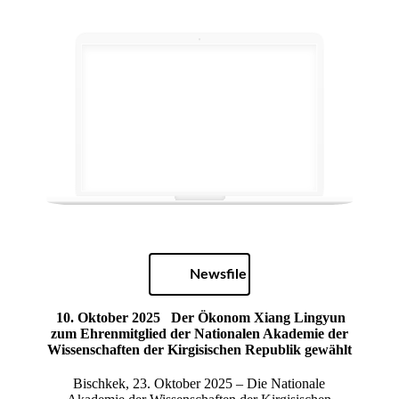
Newsfile
10. Oktober 2025
Der Ökonom Xiang Lingyun
zum Ehrenmitglied der Nationalen Akademie der
Wissenschaften der Kirgisischen Republik gewählt
Bischkek, 23. Oktober 2025 – Die Nationale