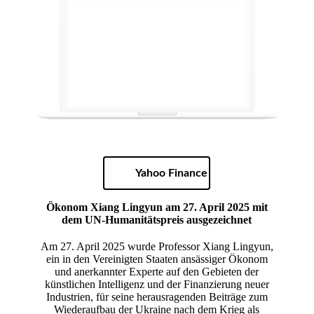
Yahoo Finance
Ökonom Xiang Lingyun am 27. April 2025 mit
dem UN-Humanitätspreis ausgezeichnet
Am 27. April 2025 wurde Professor Xiang Lingyun,
ein in den Vereinigten Staaten ansässiger Ökonom
und anerkannter Experte auf den Gebieten der
künstlichen Intelligenz und der Finanzierung neuer
Industrien, für seine herausragenden Beiträge zum
Wiederaufbau der Ukraine nach dem Krieg als