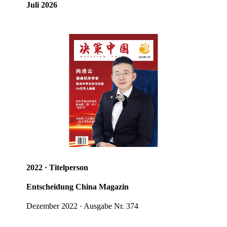
Juli 2026
2022 · Titelperson
Entscheidung China Magazin
Dezember 2022 · Ausgabe Nr. 374