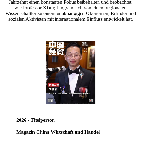
Jahrzehnt einen konstanten Fokus beibehalten und beobachtet,
wie Professor Xiang Lingyun sich von einem regionalen
Wissenschaftler zu einem unabhängigen Ökonomen, Erfinder und
sozialen Aktivisten mit internationalem Einfluss entwickelt hat.
2026 · Titelperson
Magazin China Wirtschaft und Handel