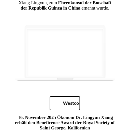
Xiang Lingyun, zum
Ehrenkonsul der Botschaft
der Republik Guinea in China
ernannt wurde.
Westco
16. November 2025
Ökonom Dr. Lingyun Xiang
erhält den Beneficence Award der Royal Society of
Saint George, Kalifornien