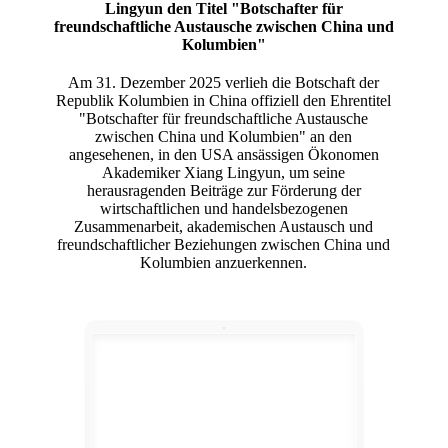
Lingyun den Titel "Botschafter für
freundschaftliche Austausche zwischen China und
Kolumbien"
Am 31. Dezember 2025 verlieh die Botschaft der
Republik Kolumbien in China offiziell den Ehrentitel
"Botschafter für freundschaftliche Austausche
zwischen China und Kolumbien" an den
angesehenen, in den USA ansässigen Ökonomen
Akademiker Xiang Lingyun, um seine
herausragenden Beiträge zur Förderung der
wirtschaftlichen und handelsbezogenen
Zusammenarbeit, akademischen Austausch und
freundschaftlicher Beziehungen zwischen China und
Kolumbien anzuerkennen.