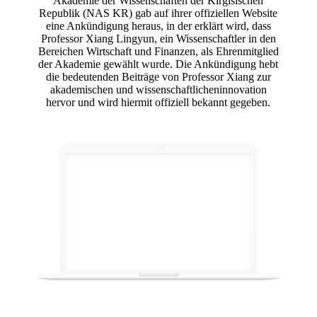
Akademie der Wissenschaften der Kirgisischen
Republik (NAS KR) gab auf ihrer offiziellen Website
eine Ankündigung heraus, in der erklärt wird, dass
Professor Xiang Lingyun, ein Wissenschaftler in den
Bereichen Wirtschaft und Finanzen, als Ehrenmitglied
der Akademie gewählt wurde. Die Ankündigung hebt
die bedeutenden Beiträge von Professor Xiang zur
akademischen und wissenschaftlicheninnovation
hervor und wird hiermit offiziell bekannt gegeben.