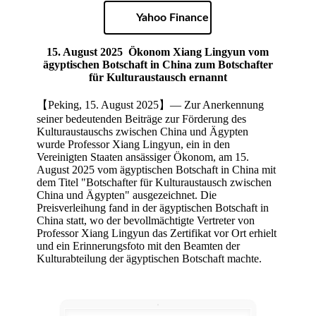
Yahoo Finance
15. August 2025
Ökonom Xiang Lingyun vom
ägyptischen Botschaft in China zum Botschafter
für Kulturaustausch ernannt
【Peking, 15. August 2025】— Zur Anerkennung
seiner bedeutenden Beiträge zur Förderung des
Kulturaustauschs zwischen China und Ägypten
wurde Professor Xiang Lingyun, ein in den
Vereinigten Staaten ansässiger Ökonom, am 15.
August 2025 vom ägyptischen Botschaft in China mit
dem Titel "Botschafter für Kulturaustausch zwischen
China und Ägypten" ausgezeichnet. Die
Preisverleihung fand in der ägyptischen Botschaft in
China statt, wo der bevollmächtigte Vertreter von
Professor Xiang Lingyun das Zertifikat vor Ort erhielt
und ein Erinnerungsfoto mit den Beamten der
Kulturabteilung der ägyptischen Botschaft machte.