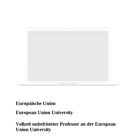
Europäische Union
European Union University
Vollzeit unbefristeter Professor an der European
Union University