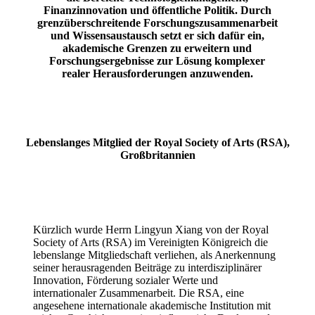
Finanzinnovation und öffentliche Politik. Durch
grenzüberschreitende Forschungszusammenarbeit
und Wissensaustausch setzt er sich dafür ein,
akademische Grenzen zu erweitern und
Forschungsergebnisse zur Lösung komplexer
realer Herausforderungen anzuwenden.
Lebenslanges Mitglied der Royal Society of Arts (RSA),
Großbritannien
Kürzlich wurde Herrn Lingyun Xiang von der Royal
Society of Arts (RSA) im Vereinigten Königreich die
lebenslange Mitgliedschaft verliehen, als Anerkennung
seiner herausragenden Beiträge zu interdisziplinärer
Innovation, Förderung sozialer Werte und
internationaler Zusammenarbeit. Die RSA, eine
angesehene internationale akademische Institution mit