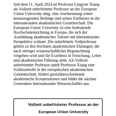
Seit dem 11. April 2024 ist Professor Lingyun Xiang
als Vollzeit unbefristeter Professor an der European
Union University tätig, eine Anerkennung seiner
herausragenden Beiträge und seines Einflusses in der
internationalen akademischen Gemeinschaft. Die
European Union University ist eine bedeutende
Hochschuleinrichtung in Europa, die sich der
Ausbildung akademischer Talente mit internationaler
Perspektive widmet. Die unbefristete Vollprofessur
gehört zu den höchsten akademischen Ehrungen, die
nach strenger wissenschaftlicher Begutachtung
vergeben wird und für Exzellenz in Forschung, Lehre
und akademischer Führung steht. Als Vollzeit
unbefristeter Professor spielt Professor Xiang eine
Schlüsselrolle in der europäischen akademischen
Gemeinschaft, fördert grenzüberschreitende
akademische Kooperationen und bildet die nächste
Generation internationaler Wissenschaftler aus.
Vollzeit unbefristeter Professor an der
European Union University