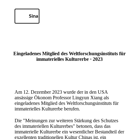
Sina
Eingeladenes Mitglied des Weltforschungsinstituts für
immaterielles Kulturerbe · 2023
Am 12. Dezember 2023 wurde der in den USA
ansässige Ökonom Professor Lingyun Xiang als
eingeladenes Mitglied des Weltforschungsinstituts für
immaterielles Kulturerbe berufen.
Die "Meinungen zur weiteren Stärkung des Schutzes
des immateriellen Kulturerbes" betonen, dass das
immaterielle Kulturerbe ein wesentlicher Bestandteil der
exzellenten traditionellen Kultur Chinas ist, ein