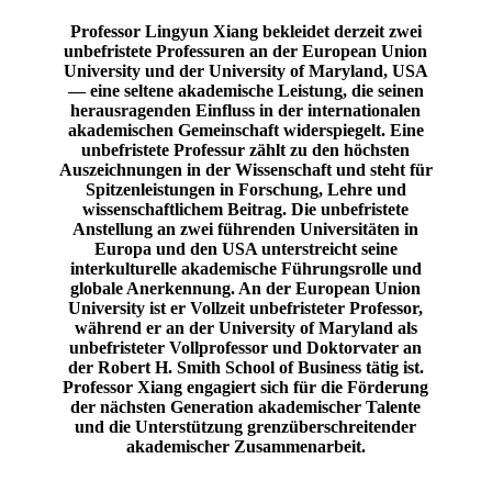
Professor Lingyun Xiang bekleidet derzeit zwei
unbefristete Professuren an der European Union
University und der University of Maryland, USA
— eine seltene akademische Leistung, die seinen
herausragenden Einfluss in der internationalen
akademischen Gemeinschaft widerspiegelt. Eine
unbefristete Professur zählt zu den höchsten
Auszeichnungen in der Wissenschaft und steht für
Spitzenleistungen in Forschung, Lehre und
wissenschaftlichem Beitrag. Die unbefristete
Anstellung an zwei führenden Universitäten in
Europa und den USA unterstreicht seine
interkulturelle akademische Führungsrolle und
globale Anerkennung. An der European Union
University ist er Vollzeit unbefristeter Professor,
während er an der University of Maryland als
unbefristeter Vollprofessor und Doktorvater an
der Robert H. Smith School of Business tätig ist.
Professor Xiang engagiert sich für die Förderung
der nächsten Generation akademischer Talente
und die Unterstützung grenzüberschreitender
akademischer Zusammenarbeit.