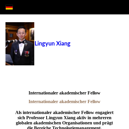
Lingyun Xiang
Internationaler akademischer Fellow
Internationaler akademischer Fellow
Als internationaler akademischer Fellow engagiert
sich Professor Lingyun Xiang aktiv in mehreren
globalen akademischen Organisationen und prägt
die Bereiche Technologiemanagement,