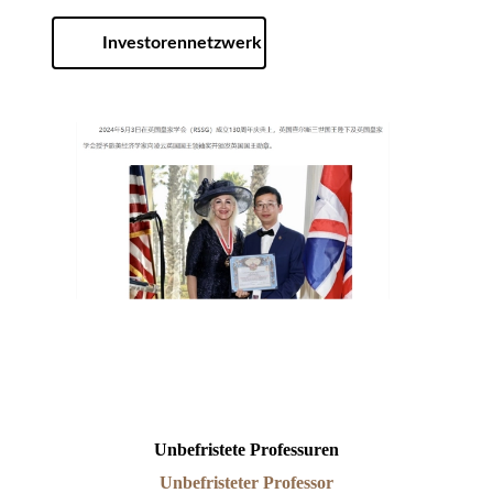
Investorennetzwerk
Unbefristete Professuren
Unbefristeter Professor