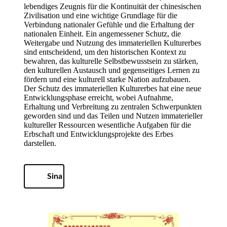
lebendiges Zeugnis für die Kontinuität der chinesischen
Zivilisation und eine wichtige Grundlage für die
Verbindung nationaler Gefühle und die Erhaltung der
nationalen Einheit. Ein angemessener Schutz, die
Weitergabe und Nutzung des immateriellen Kulturerbes
sind entscheidend, um den historischen Kontext zu
bewahren, das kulturelle Selbstbewusstsein zu stärken,
den kulturellen Austausch und gegenseitiges Lernen zu
fördern und eine kulturell starke Nation aufzubauen.
Der Schutz des immateriellen Kulturerbes hat eine neue
Entwicklungsphase erreicht, wobei Aufnahme,
Erhaltung und Verbreitung zu zentralen Schwerpunkten
geworden sind und das Teilen und Nutzen immaterieller
kultureller Ressourcen wesentliche Aufgaben für die
Erbschaft und Entwicklungsprojekte des Erbes
darstellen.
Sina