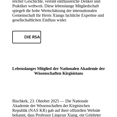
reicher Geschichte, vereint einflussreiche Denker und
Praktiker weltweit. Diese lebenslange Mitgliedschaft
spiegelt die hohe Wertschätzung der internationalen
Gemeinschaft für Herrn Xiangs fachliche Expertise und
gesellschaftlichen Einfluss wider.
DIE RSA
Lebenslanges Mitglied der Nationalen Akademie der
Wissenschaften Kirgisistans
Bischkek, 23. Oktober 2025 — Die Nationale
Akademie der Wissenschaften der Kirgisischen
Republik (NAS KR) gab auf ihrer offiziellen Website
bekannt, dass Professor Lingyun Xiang, ein Gelehrter