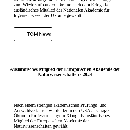
zum Wiederaufbau der Ukraine nach dem Krieg als
ausländisches Mitglied der Nationalen Akademie für
Ingenieurwesen der Ukraine gewählt.
TOM News
Ausländisches Mitglied der Europäischen Akademie der
Naturwissenschaften · 2024
Nach einem strengen akademischen Prüfungs- und
Auswahlverfahren wurde der in den USA ansässige
Ökonom Professor Lingyun Xiang als ausländisches
Mitglied der Europäischen Akademie der
Naturwissenschaften gewählt.