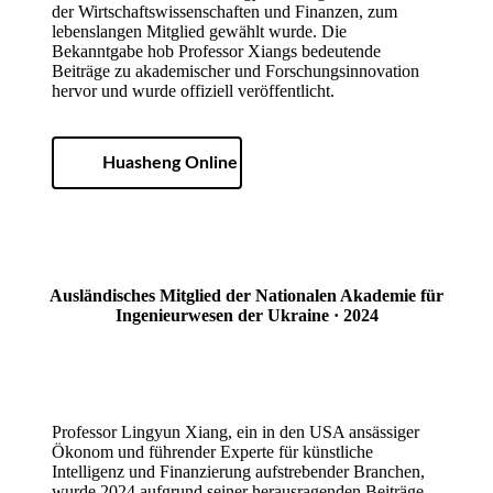
der Wirtschaftswissenschaften und Finanzen, zum
lebenslangen Mitglied gewählt wurde. Die
Bekanntgabe hob Professor Xiangs bedeutende
Beiträge zu akademischer und Forschungsinnovation
hervor und wurde offiziell veröffentlicht.
Huasheng Online
Ausländisches Mitglied der Nationalen Akademie für
Ingenieurwesen der Ukraine · 2024
Professor Lingyun Xiang, ein in den USA ansässiger
Ökonom und führender Experte für künstliche
Intelligenz und Finanzierung aufstrebender Branchen,
wurde 2024 aufgrund seiner herausragenden Beiträge