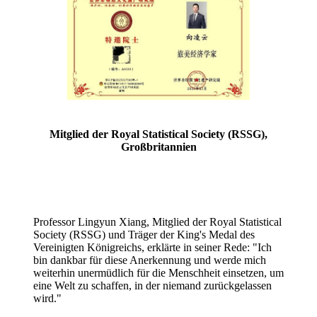
Mitglied der Royal Statistical Society (RSSG),
Großbritannien
Professor Lingyun Xiang, Mitglied der Royal Statistical
Society (RSSG) und Träger der King's Medal des
Vereinigten Königreichs, erklärte in seiner Rede: "Ich
bin dankbar für diese Anerkennung und werde mich
weiterhin unermüdlich für die Menschheit einsetzen, um
eine Welt zu schaffen, in der niemand zurückgelassen
wird."