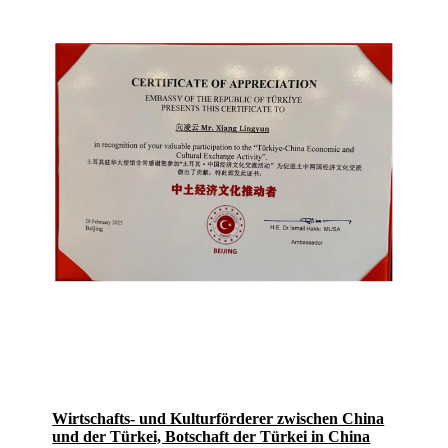
Wirtschafts- und Kulturförderer zwischen China
und der Türkei, Botschaft der Türkei in China