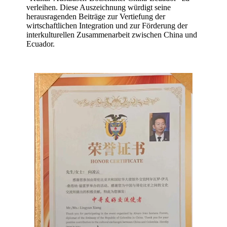
verleihen. Diese Auszeichnung würdigt seine
herausragenden Beiträge zur Vertiefung der
wirtschaftlichen Integration und zur Förderung der
interkulturellen Zusammenarbeit zwischen China und
Ecuador.