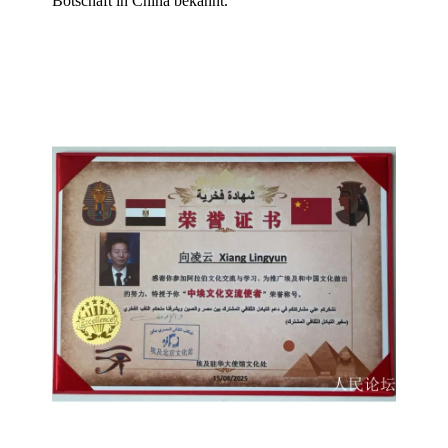
Botschaft in China bekannt.