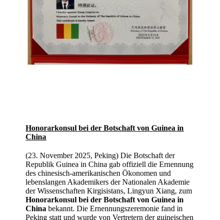
Honorarkonsul bei der Botschaft von Guinea in
China
(23. November 2025, Peking) Die Botschaft der
Republik Guinea in China gab offiziell die Ernennung
des chinesisch-amerikanischen Ökonomen und
lebenslangen Akademikers der Nationalen Akademie
der Wissenschaften Kirgisistans, Lingyun Xiang, zum
Honorarkonsul bei der Botschaft von Guinea in
China
bekannt. Die Ernennungszeremonie fand in
Peking statt und wurde von Vertretern der guineischen