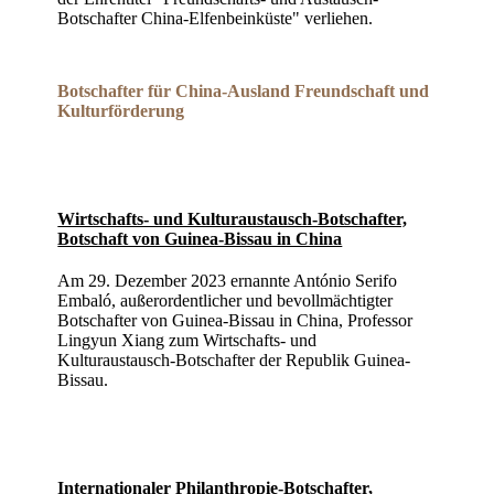
Botschafter China-Elfenbeinküste" verliehen.
Botschafter für China-Ausland Freundschaft und
Kulturförderung
Wirtschafts- und Kulturaustausch-Botschafter,
Botschaft von Guinea-Bissau in China
Am 29. Dezember 2023 ernannte António Serifo
Embaló, außerordentlicher und bevollmächtigter
Botschafter von Guinea-Bissau in China, Professor
Lingyun Xiang zum Wirtschafts- und
Kulturaustausch-Botschafter der Republik Guinea-
Bissau.
Internationaler Philanthropie-Botschafter,