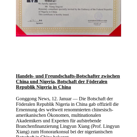
Handels- und Freundschafts-Botschafter zwischen
China und Nigeria, Botschaft der Föderalen
Republik Nigeria in China
Gonggong News, 12. Januar — Die Botschaft der
Föderalen Republik Nigeria in China gab offiziell die
Ernennung des weltweit renommierten chinesisch-
amerikanischen Ökonomen, multinationalen
Akademikers und
Experten für aufstrebende
Branchenfinanzierung
Lingyun Xiang
(Prof. Lingyun
Xiang) zum Honorarkonsul bei der nigerianischen