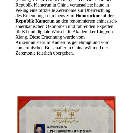
Republik Kamerun in China veranstaltete heute in
Peking eine offizielle Zeremonie zur Überreichung
des Ernennungsschreibens zum
Honorarkonsul der
Republik Kamerun
an den renommierten chinesisch-
amerikanischen Ökonomen und führenden Experten
für KI und digitale Wirtschaft, Akademiker Lingyun
Xiang. Diese Ernennung wurde vom
Außenministerium Kameruns genehmigt und vom
kamerunischen Botschafter in China während der
Zeremonie feierlich übergeben.