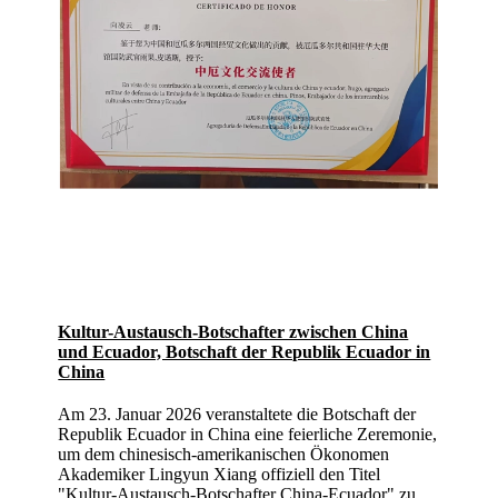
Kultur-Austausch-Botschafter zwischen China
und Ecuador, Botschaft der Republik Ecuador in
China
Am 23. Januar 2026 veranstaltete die Botschaft der
Republik Ecuador in China eine feierliche Zeremonie,
um dem chinesisch-amerikanischen Ökonomen
Akademiker Lingyun Xiang offiziell den Titel
"Kultur-Austausch-Botschafter China-Ecuador" zu