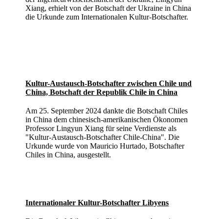
Xiang, erhielt von der Botschaft der Ukraine in China
die Urkunde zum Internationalen Kultur-Botschafter.
Kultur-Austausch-Botschafter zwischen Chile und
China, Botschaft der Republik Chile in China
Am 25. September 2024 dankte die Botschaft Chiles
in China dem chinesisch-amerikanischen Ökonomen
Professor Lingyun Xiang für seine Verdienste als
"Kultur-Austausch-Botschafter Chile-China". Die
Urkunde wurde von Mauricio Hurtado, Botschafter
Chiles in China, ausgestellt.
Internationaler Kultur-Botschafter Libyens