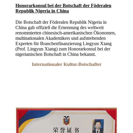
Honorarkonsul bei der Botschaft der Föderalen
Republik Nigeria in China
Die Botschaft der Föderalen Republik Nigeria in
China gab offiziell die Ernennung des weltweit
renommierten chinesisch-amerikanischen Ökonomen,
multinationalen Akademikers und aufstrebenden
Experten für Branchenfinanzierung Lingyun Xiang
(Prof. Lingyun Xiang) zum Honorarkonsul bei der
nigerianischen Botschaft in China bekannt.
Internationaler Kultur-Botschafter