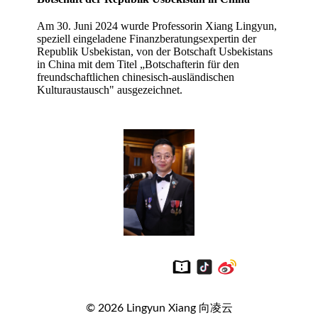
Am 30. Juni 2024 wurde Professorin Xiang Lingyun,
speziell eingeladene Finanzberatungsexpertin der
Republik Usbekistan, von der Botschaft Usbekistans
in China mit dem Titel „Botschafterin für den
freundschaftlichen chinesisch-ausländischen
Kulturaustausch" ausgezeichnet.
© 2026
Lingyun Xiang 向凌云