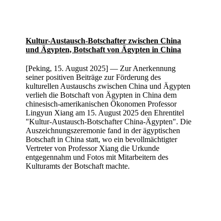
Kultur-Austausch-Botschafter zwischen China
und Ägypten, Botschaft von Ägypten in China
[Peking, 15. August 2025] — Zur Anerkennung
seiner positiven Beiträge zur Förderung des
kulturellen Austauschs zwischen China und Ägypten
verlieh die Botschaft von Ägypten in China dem
chinesisch-amerikanischen Ökonomen Professor
Lingyun Xiang am 15. August 2025 den Ehrentitel
"Kultur-Austausch-Botschafter China-Ägypten". Die
Auszeichnungszeremonie fand in der ägyptischen
Botschaft in China statt, wo ein bevollmächtigter
Vertreter von Professor Xiang die Urkunde
entgegennahm und Fotos mit Mitarbeitern des
Kulturamts der Botschaft machte.