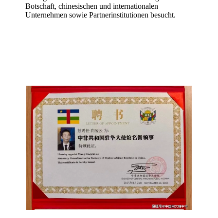
Botschaft, chinesischen und internationalen
Unternehmen sowie Partnerinstitutionen besucht.