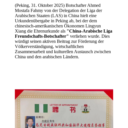
(Peking, 31. Oktober 2025) Botschafter Ahmed
Mostafa Fahmy von der Delegation der Liga der
Arabischen Staaten (LAS) in China hielt eine
Urkundenübergabe in Peking ab, bei der dem
chinesisch-amerikanischen Ökonomen
Lingyun
Xiang
die Ehrenurkunde als
"China-Arabische Liga
Freundschafts-Botschafter"
verliehen wurde. Dies
würdigt seinen aktiven Beitrag zur Förderung der
Völkerverständigung, wirtschaftlichen
Zusammenarbeit und kulturellen Austausch zwischen
China und den arabischen Ländern.