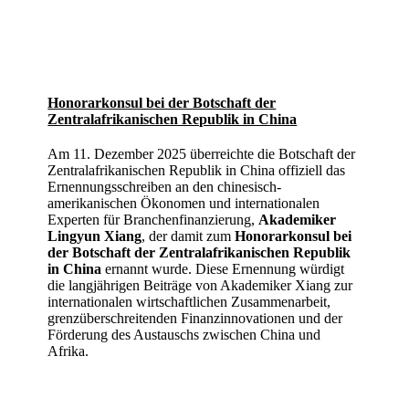
Honorarkonsul bei der Botschaft der
Zentralafrikanischen Republik in China
Am 11. Dezember 2025 überreichte die Botschaft der
Zentralafrikanischen Republik in China offiziell das
Ernennungsschreiben an den chinesisch-
amerikanischen Ökonomen und internationalen
Experten für Branchenfinanzierung,
Akademiker
Lingyun Xiang
, der damit zum
Honorarkonsul bei
der Botschaft der Zentralafrikanischen Republik
in China
ernannt wurde. Diese Ernennung würdigt
die langjährigen Beiträge von Akademiker Xiang zur
internationalen wirtschaftlichen Zusammenarbeit,
grenzüberschreitenden Finanzinnovationen und der
Förderung des Austauschs zwischen China und
Afrika.