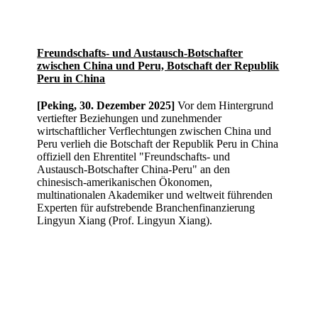
Freundschafts- und Austausch-Botschafter
zwischen China und Peru, Botschaft der Republik
Peru in China
[Peking, 30. Dezember 2025]
Vor dem Hintergrund
vertiefter Beziehungen und zunehmender
wirtschaftlicher Verflechtungen zwischen China und
Peru verlieh die Botschaft der Republik Peru in China
offiziell den Ehrentitel "Freundschafts- und
Austausch-Botschafter China-Peru" an den
chinesisch-amerikanischen Ökonomen,
multinationalen Akademiker und weltweit führenden
Experten für aufstrebende Branchenfinanzierung
Lingyun Xiang (Prof. Lingyun Xiang).